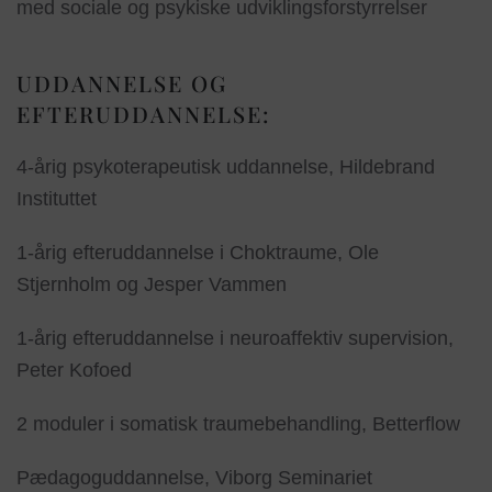
med sociale og psykiske udviklingsforstyrrelser
UDDANNELSE OG
EFTERUDDANNELSE:
4-årig psykoterapeutisk uddannelse, Hildebrand
Instituttet
1-årig efteruddannelse i Choktraume, Ole
Stjernholm og Jesper Vammen
1-årig efteruddannelse i neuroaffektiv supervision,
Peter Kofoed
2 moduler i somatisk traumebehandling, Betterflow
Pædagoguddannelse, Viborg Seminariet