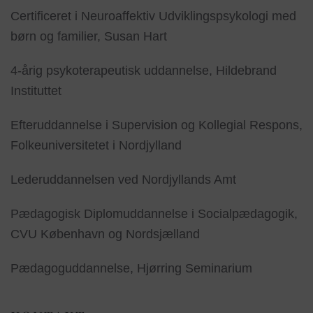
Certificeret i Neuroaffektiv Udviklingspsykologi med
børn og familier, Susan Hart
4-årig psykoterapeutisk uddannelse, Hildebrand
Instituttet
Efteruddannelse i Supervision og Kollegial Respons,
Folkeuniversitetet i Nordjylland
Lederuddannelsen ved Nordjyllands Amt
Pædagogisk Diplomuddannelse i Socialpædagogik,
CVU København og Nordsjælland
Pædagoguddannelse, Hjørring Seminarium