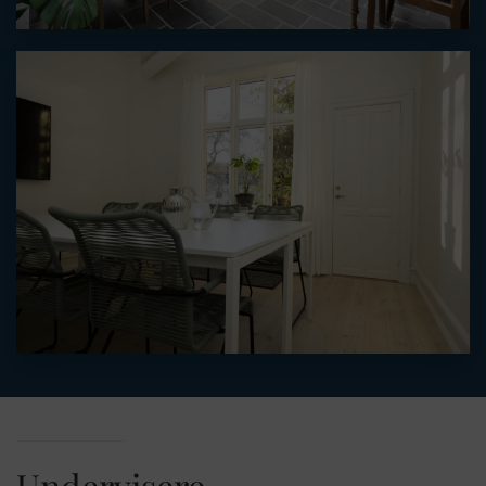
Undervisere