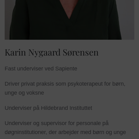
Karin Nygaard Sørensen
Fast underviser ved Sapiente
Driver privat praksis som psykoterapeut for børn,
unge og voksne
Underviser på Hildebrand Instituttet
Underviser og supervisor for personale på
døgninstitutioner, der arbejder med børn og unge