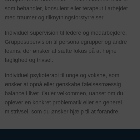
som behandler, konsulent eller terapeut i arbejdet
med traumer og tilknytningsforstyrrelser
Individuel supervision til ledere og medarbejdere.
Gruppesupervision til personalegrupper og andre
teams, der ønsker at sætte fokus på at højne
faglighed og trivsel.
Individuel psykoterapi til unge og voksne, som
ønsker at opnå eller genskabe følelsesmæssig
balance i livet. Du er velkommen, uanset om du
oplever en konkret problematik eller en generel
mistrivsel, som du ønsker hjælp til at forandre.