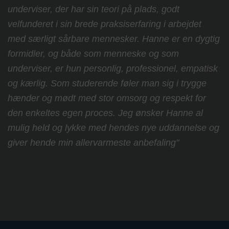
underviser, der har sin teori på plads, godt
velfunderet i sin brede praksiserfaring i arbejdet
med særligt sårbare mennesker. Hanne er en dygtig
formidler, og både som menneske og som
underviser, er hun personlig, professionel, empatisk
og kærlig. Som studerende føler man sig i trygge
hænder og mødt med stor omsorg og respekt for
den enkeltes egen proces. Jeg ønsker Hanne al
mulig held og lykke med hendes nye uddannelse og
giver hende min allervarmeste anbefaling